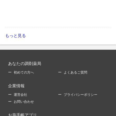
もっと見る
あなたの調剤薬局
初めての方へ
よくあるご質問
企業情報
運営会社
プライバシーポリシー
お問い合わせ
お薬手帳アプリ