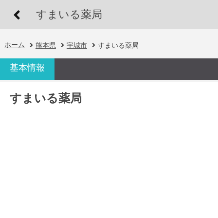
すまいる薬局
ホーム
熊本県
宇城市
すまいる薬局
基本情報
すまいる薬局