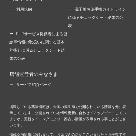
利用規約
電子版お薬手帳ガイドライン
に係るチェックシート結果の公
表
PHRサービス提供者による健
診等情報の取扱いに関する基本
的指針に係るチェックシート結
果の公表
店舗運営者のみなさま
サービス紹介ページ
掲載している薬局情報は、全国の厚生局で公開されている情報を元に表
示しています。公開されている情報更新に合わせてアップデートしてい
ますが、更新タイミングにより一部古い情報が表示される事ことがござ
います。
掲載薬局情報に関しまして、お気づきの点がございましたらお手数です