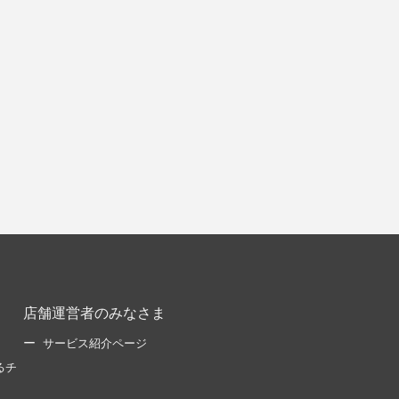
店舗運営者のみなさま
サービス紹介ページ
るチ