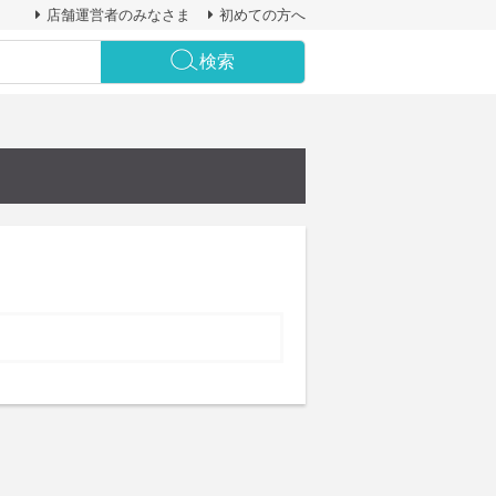
店舗運営者のみなさま
初めての方へ
検索