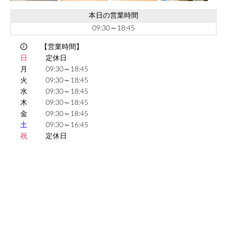
本日の営業時間
09:30～18:45
【営業時間】
日
定休日
月
09:30～18:45
火
09:30～18:45
水
09:30～18:45
木
09:30～18:45
金
09:30～18:45
土
09:30～16:45
祝
定休日