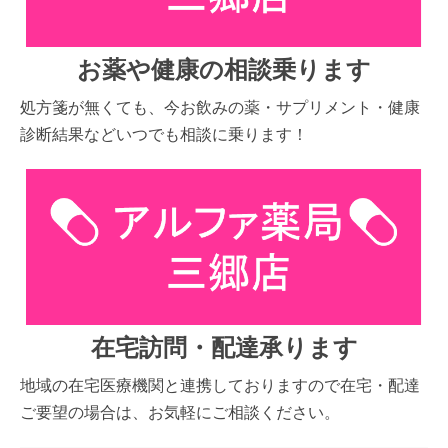
お薬や健康の相談乗ります
処方箋が無くても、今お飲みの薬・サプリメント・健康
診断結果などいつでも相談に乗ります！
在宅訪問・配達承ります
地域の在宅医療機関と連携しておりますので在宅・配達
ご要望の場合は、お気軽にご相談ください。