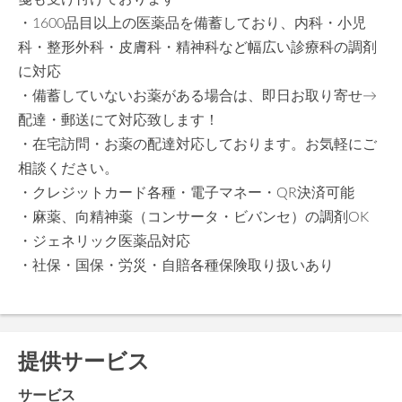
・1600品目以上の医薬品を備蓄しており、内科・小児
科・整形外科・皮膚科・精神科など幅広い診療科の調剤
に対応
・備蓄していないお薬がある場合は、即日お取り寄せ→
配達・郵送にて対応致します！
・在宅訪問・お薬の配達対応しております。お気軽にご
相談ください。
・クレジットカード各種・電子マネー・QR決済可能
・麻薬、向精神薬（コンサータ・ビバンセ）の調剤OK
・ジェネリック医薬品対応
・社保・国保・労災・自賠各種保険取り扱いあり
提供サービス
サービス