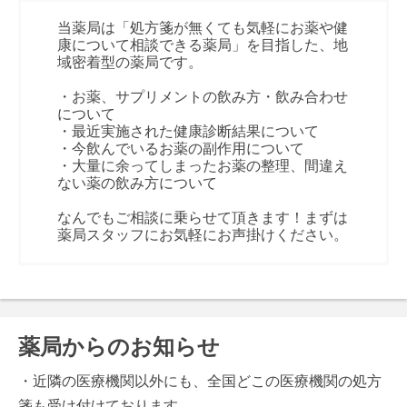
当薬局は「処方箋が無くても気軽にお薬や健
康について相談できる薬局」を目指した、地
域密着型の薬局です。
・お薬、サプリメントの飲み方・飲み合わせ
について
・最近実施された健康診断結果について
・今飲んでいるお薬の副作用について
・大量に余ってしまったお薬の整理、間違え
ない薬の飲み方について
なんでもご相談に乗らせて頂きます！まずは
薬局スタッフにお気軽にお声掛けください。
薬局からのお知らせ
・近隣の医療機関以外にも、全国どこの医療機関の処方
箋も受け付けております