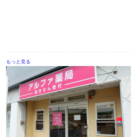
もっと見る