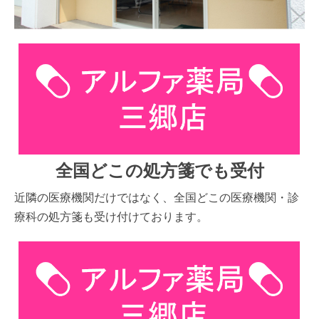
全国どこの処方箋でも受付
近隣の医療機関だけではなく、全国どこの医療機関・診
療科の処方箋も受け付けております。