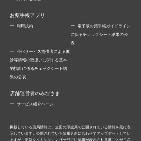
お薬手帳アプリ
利用規約
電子版お薬手帳ガイドライン
に係るチェックシート結果の公
表
PHRサービス提供者による健
診等情報の取扱いに関する基本
的指針に係るチェックシート結
果の公表
店舗運営者のみなさま
サービス紹介ページ
掲載している薬局情報は、全国の厚生局で公開されている情報を元に表
示しています。公開されている情報更新に合わせてアップデートしてい
ますが、更新タイミングにより一部古い情報が表示される事ことがござ