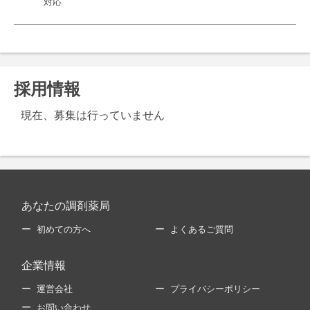
対応
採用情報
現在、募集は行っていません
あなたの調剤薬局
初めての方へ
よくあるご質問
企業情報
運営会社
プライバシーポリシー
お問い合わせ