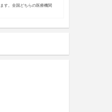
きます。全国どちらの医療機関