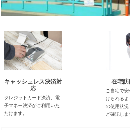
キャッシュレス決済対
在宅訪
応
ご自宅で安
クレジットカード決済、電
けられるよ
子マネー決済がご利用いた
の使用状況
だけます。
ど確認しま