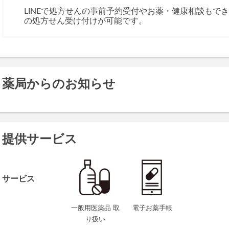
LINEで処方せんの事前予約受付やお薬・健康相談もで
の処方せん受け付けが可能です。
薬局からのお知らせ
提供サービス
サービス
一般用医薬品 取
電子お薬手帳
り扱い