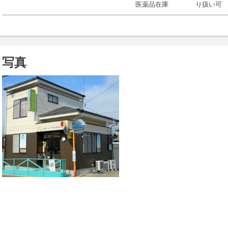
医薬品在庫
り扱い可
写真