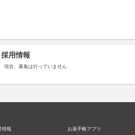
採用情報
現在、募集は行っていません
業情報
お薬手帳アプリ