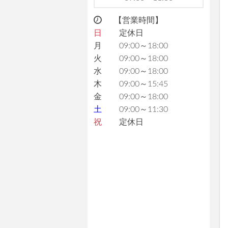
【営業時間】
日
定休日
月
09:00～18:00
火
09:00～18:00
水
09:00～18:00
木
09:00～15:45
金
09:00～18:00
土
09:00～11:30
祝
定休日