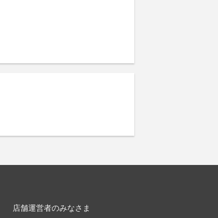
店舗運営者のみなさま