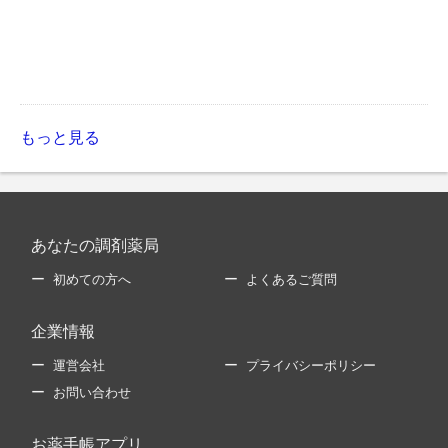
もっと見る
あなたの調剤薬局
初めての方へ
よくあるご質問
企業情報
運営会社
プライバシーポリシー
お問い合わせ
お薬手帳アプリ