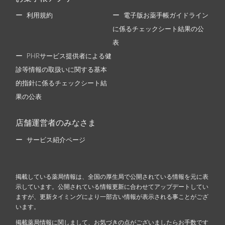
利用規約
電子版お薬手帳ガイドライン
に係るチェックシート結果の公
表
PHRサービス提供者による健
診等情報の取扱いに関する基本
的指針に係るチェックシート結
果の公表
店舗運営者のみなさま
サービス紹介ページ
掲載している薬局情報は、全国の厚生局で公開されている情報を元に表
示しています。公開されている情報更新に合わせてアップデートしてい
ますが、更新タイミングにより一部古い情報が表示される事ことがござ
います。
掲載薬局情報に関しまして、お気づきの点がございましたらお手数です