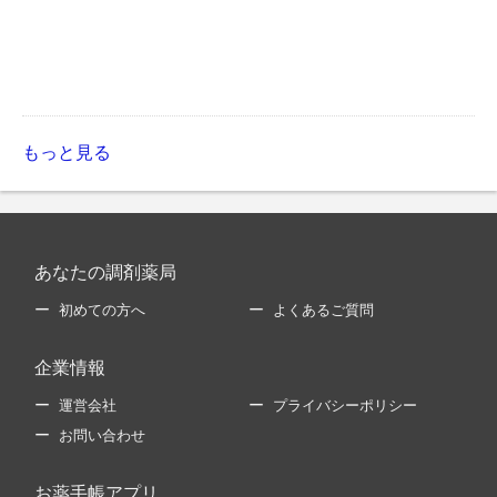
もっと見る
あなたの調剤薬局
初めての方へ
よくあるご質問
企業情報
運営会社
プライバシーポリシー
お問い合わせ
お薬手帳アプリ