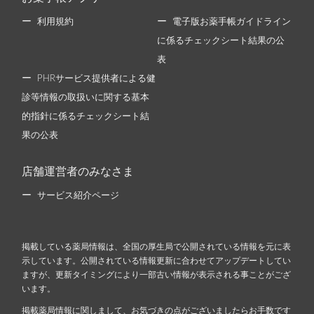
利用規約
電子版お薬手帳ガイドライン
に係るチェックシート結果の公
表
PHRサービス提供者による健
診等情報の取扱いに関する基本
的指針に係るチェックシート結
果の公表
店舗運営者のみなさま
サービス紹介ページ
掲載している薬局情報は、全国の厚生局で公開されている情報を元に表
示しています。公開されている情報更新に合わせてアップデートしてい
ますが、更新タイミングにより一部古い情報が表示される事ことがござ
います。
掲載薬局情報に関しまして、お気づきの点がございましたらお手数です