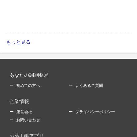
もっと見る
あなたの調剤薬局
初めての方へ
よくあるご質問
企業情報
運営会社
プライバシーポリシー
お問い合わせ
お薬手帳アプリ