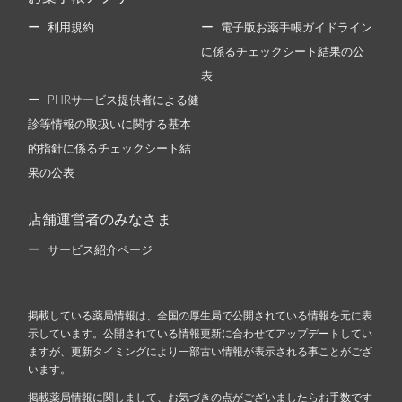
利用規約
電子版お薬手帳ガイドライン
に係るチェックシート結果の公
表
PHRサービス提供者による健
診等情報の取扱いに関する基本
的指針に係るチェックシート結
果の公表
店舗運営者のみなさま
サービス紹介ページ
掲載している薬局情報は、全国の厚生局で公開されている情報を元に表
示しています。公開されている情報更新に合わせてアップデートしてい
ますが、更新タイミングにより一部古い情報が表示される事ことがござ
います。
掲載薬局情報に関しまして、お気づきの点がございましたらお手数です