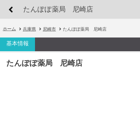
たんぽぽ薬局 尼崎店
ホーム
兵庫県
尼崎市
たんぽぽ薬局 尼崎店
基本情報
たんぽぽ薬局 尼崎店