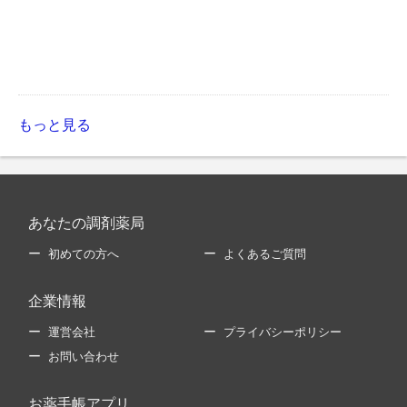
もっと見る
あなたの調剤薬局
初めての方へ
よくあるご質問
企業情報
運営会社
プライバシーポリシー
お問い合わせ
お薬手帳アプリ