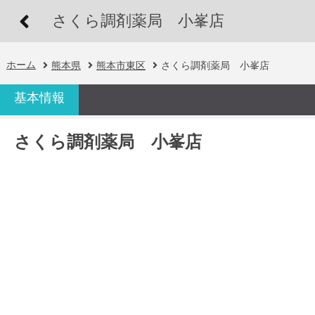
さくら調剤薬局 小峯店
ホーム
熊本県
熊本市東区
さくら調剤薬局 小峯店
基本情報
さくら調剤薬局 小峯店