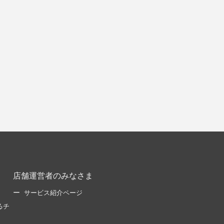
店舗運営者のみなさま
サービス紹介ページ
るチ