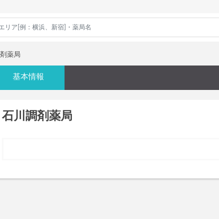
剤薬局
基本情報
石川調剤薬局