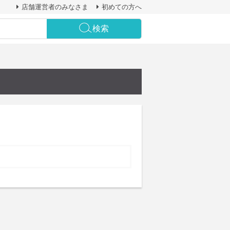
店舗運営者のみなさま
初めての方へ
検索