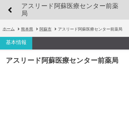
アスリード阿蘇医療センター前薬
局
ホーム
熊本県
阿蘇市
アスリード阿蘇医療センター前薬局
基本情報
アスリード阿蘇医療センター前薬局