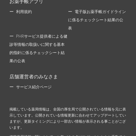
お薬手帳アプリ
利用規約
電子版お薬手帳ガイドライン
に係るチェックシート結果の公
表
PHRサービス提供者による健
診等情報の取扱いに関する基本
的指針に係るチェックシート結
果の公表
店舗運営者のみなさま
サービス紹介ページ
掲載している薬局情報は、全国の厚生局で公開されている情報を元に表
示しています。公開されている情報更新に合わせてアップデートしてい
ますが、更新タイミングにより一部古い情報が表示される事ことがござ
います。