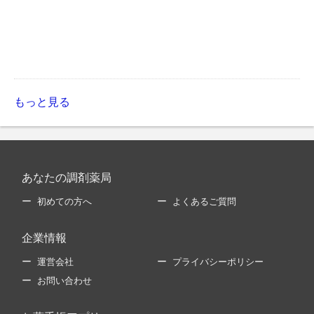
もっと見る
あなたの調剤薬局
初めての方へ
よくあるご質問
企業情報
運営会社
プライバシーポリシー
お問い合わせ