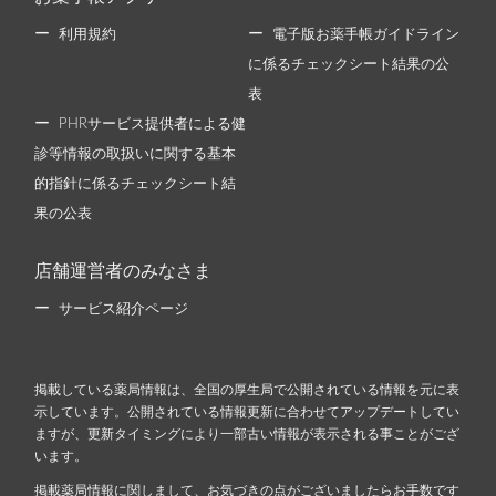
利用規約
電子版お薬手帳ガイドライン
に係るチェックシート結果の公
表
PHRサービス提供者による健
診等情報の取扱いに関する基本
的指針に係るチェックシート結
果の公表
店舗運営者のみなさま
サービス紹介ページ
掲載している薬局情報は、全国の厚生局で公開されている情報を元に表
示しています。公開されている情報更新に合わせてアップデートしてい
ますが、更新タイミングにより一部古い情報が表示される事ことがござ
います。
掲載薬局情報に関しまして、お気づきの点がございましたらお手数です