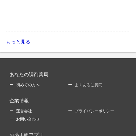
もっと見る
あなたの調剤薬局
初めての方へ
よくあるご質問
企業情報
運営会社
プライバシーポリシー
お問い合わせ
お薬手帳アプリ