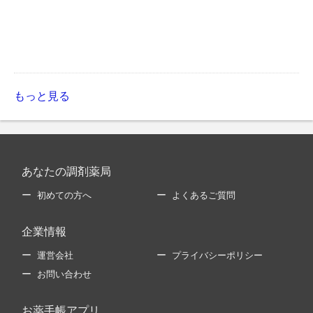
もっと見る
あなたの調剤薬局
初めての方へ
よくあるご質問
企業情報
運営会社
プライバシーポリシー
お問い合わせ
お薬手帳アプリ