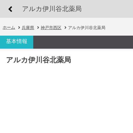
アルカ伊川谷北薬局
ホーム
兵庫県
神戸市西区
アルカ伊川谷北薬局
基本情報
アルカ伊川谷北薬局