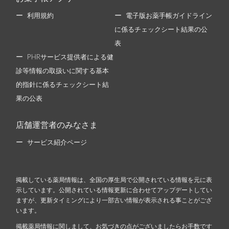
利用規約
電子版お薬手帳ガイドライン
に係るチェックシート結果の公
表
PHRサービス提供者による健
診等情報の取扱いに関する基本
的指針に係るチェックシート結
果の公表
店舗運営者のみなさま
サービス紹介ページ
掲載している薬局情報は、全国の厚生局で公開されている情報を元に表
示しています。公開されている情報更新に合わせてアップデートしてい
ますが、更新タイミングにより一部古い情報が表示される事ことがござ
います。
掲載薬局情報に関しまして、お気づきの点がございましたらお手数です