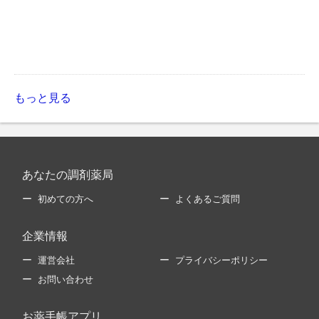
もっと見る
あなたの調剤薬局
初めての方へ
よくあるご質問
企業情報
運営会社
プライバシーポリシー
お問い合わせ
お薬手帳アプリ