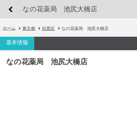
なの花薬局 池尻大橋店
ホーム
東京都
目黒区
なの花薬局 池尻大橋店
基本情報
なの花薬局 池尻大橋店