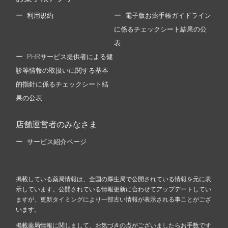
利用規約
電子版お薬手帳ガイドライン
に係るチェックシート結果の公
表
PHRサービス提供者による健
診等情報の取扱いに関する基本
的指針に係るチェックシート結
果の公表
店舗運営者のみなさま
サービス紹介ページ
掲載している薬局情報は、全国の厚生局で公開されている情報を元に表
示しています。公開されている情報更新に合わせてアップデートしてい
ますが、更新タイミングにより一部古い情報が表示される事ことがござ
います。
掲載薬局情報に関しまして、お気づきの点がございましたらお手数です