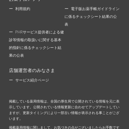
利用規約
電子版お薬手帳ガイドライン
に係るチェックシート結果の公
表
PHRサービス提供者による健
診等情報の取扱いに関する基本
的指針に係るチェックシート結
果の公表
店舗運営者のみなさま
サービス紹介ページ
掲載している薬局情報は、全国の厚生局で公開されている情報を元に表
示しています。公開されている情報更新に合わせてアップデートしてい
ますが、更新タイミングにより一部古い情報が表示される事ことがござ
います。
掲載薬局情報に関しまして、お気づきの点がございましたらお手数です