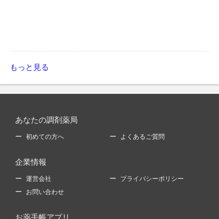
もっと見る
あなたの調剤薬局
初めての方へ
よくあるご質問
企業情報
運営会社
プライバシーポリシー
お問い合わせ
お薬手帳アプリ