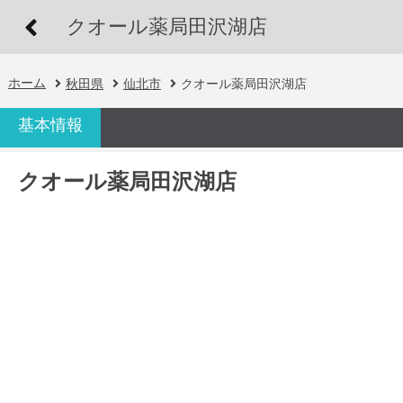
クオール薬局田沢湖店
ホーム
秋田県
仙北市
クオール薬局田沢湖店
基本情報
クオール薬局田沢湖店