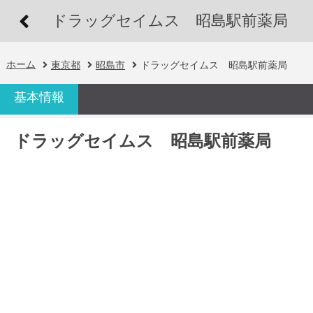
ドラッグセイムス 昭島駅前薬局
ホーム
東京都
昭島市
ドラッグセイムス 昭島駅前薬局
基本情報
ドラッグセイムス 昭島駅前薬局