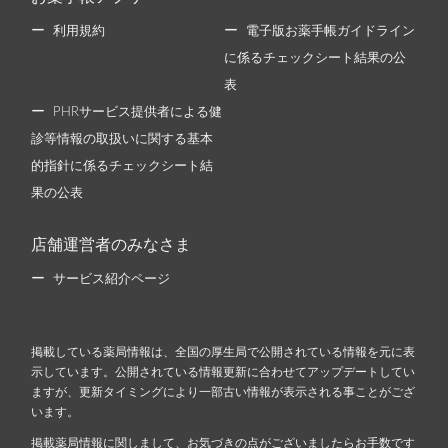
利用規約
電子版お薬手帳ガイドライン
に係るチェックシート結果の公
表
PHRサービス提供者による健
診等情報の取扱いに関する基本
的指針に係るチェックシート結
果の公表
店舗運営者のみなさま
サービス紹介ページ
掲載している薬局情報は、全国の厚生局で公開されている情報を元に表
示しています。公開されている情報更新に合わせてアップデートしてい
ますが、更新タイミングにより一部古い情報が表示される事ことがござ
います。
掲載薬局情報に関しまして、お気づきの点がございましたらお手数です