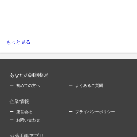
もっと見る
あなたの調剤薬局
初めての方へ
よくあるご質問
企業情報
運営会社
プライバシーポリシー
お問い合わせ
お薬手帳アプリ