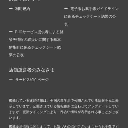
利用規約
電子版お薬手帳ガイドライン
に係るチェックシート結果の公
表
PHRサービス提供者による健
診等情報の取扱いに関する基本
的指針に係るチェックシート結
果の公表
店舗運営者のみなさま
サービス紹介ページ
掲載している薬局情報は、全国の厚生局で公開されている情報を元に表
示しています。公開されている情報更新に合わせてアップデートしてい
ますが、更新タイミングにより一部古い情報が表示される事ことがござ
います。
掲載薬局情報に関しまして、お気づきの点がございましたらお手数です