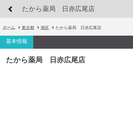
たから薬局 日赤広尾店
ホーム
東京都
港区
たから薬局 日赤広尾店
基本情報
たから薬局 日赤広尾店