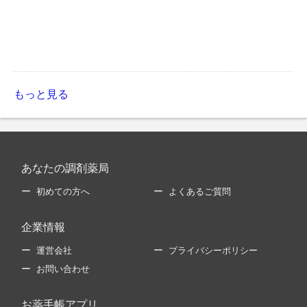
もっと見る
あなたの調剤薬局
初めての方へ
よくあるご質問
企業情報
運営会社
プライバシーポリシー
お問い合わせ
お薬手帳アプリ