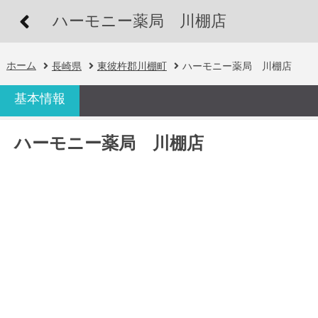
ハーモニー薬局 川棚店
ホーム
長崎県
東彼杵郡川棚町
ハーモニー薬局 川棚店
基本情報
ハーモニー薬局 川棚店