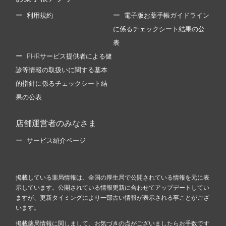
利用規約
電子版お薬手帳ガイドライン
に係るチェックシート結果の公
表
PHRサービス提供者による健
診等情報の取扱いに関する基本
的指針に係るチェックシート結
果の公表
店舗運営者のみなさま
サービス紹介ページ
掲載している薬局情報は、全国の厚生局で公開されている情報を元に表
示しています。公開されている情報更新に合わせてアップデートしてい
ますが、更新タイミングにより一部古い情報が表示される事ことがござ
います。
掲載薬局情報に関しまして、お気づきの点がございましたらお手数です