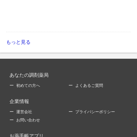
もっと見る
あなたの調剤薬局
初めての方へ
よくあるご質問
企業情報
運営会社
プライバシーポリシー
お問い合わせ
お薬手帳アプリ