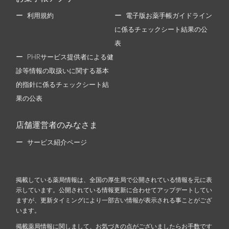
利用規約
電子版お薬手帳ガイドライン
に係るチェックシート結果の公
表
PHRサービス提供者による健
診等情報の取扱いに関する基本
的指針に係るチェックシート結
果の公表
店舗運営者のみなさま
サービス紹介ページ
掲載している薬局情報は、全国の厚生局で公開されている情報を元に表
示しています。公開されている情報更新に合わせてアップデートしてい
ますが、更新タイミングにより一部古い情報が表示される事ことがござ
います。
掲載薬局情報に関しまして、お気づきの点がございましたらお手数です