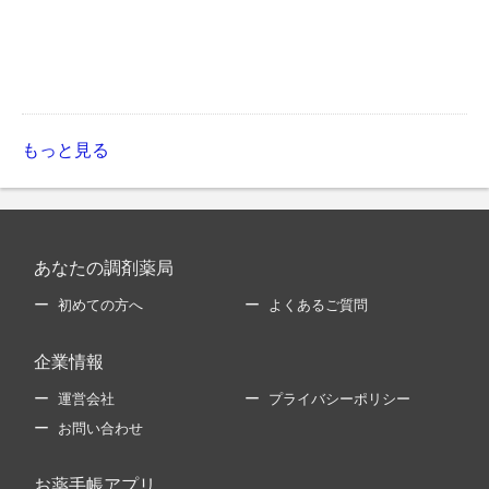
もっと見る
あなたの調剤薬局
初めての方へ
よくあるご質問
企業情報
運営会社
プライバシーポリシー
お問い合わせ
お薬手帳アプリ