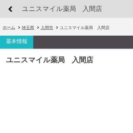
ユニスマイル薬局 入間店
ホーム
埼玉県
入間市
ユニスマイル薬局 入間店
基本情報
ユニスマイル薬局 入間店