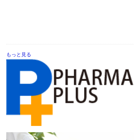
もっと見る