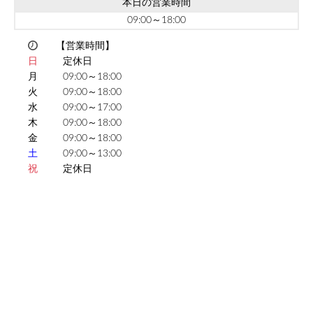
本日の営業時間
09:00～18:00
【営業時間】
日
定休日
月
09:00～18:00
火
09:00～18:00
水
09:00～17:00
木
09:00～18:00
金
09:00～18:00
土
09:00～13:00
祝
定休日