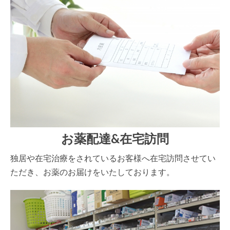
お薬配達&在宅訪問
独居や在宅治療をされているお客様へ在宅訪問させてい
ただき、お薬のお届けをいたしております。