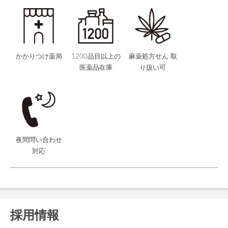
かかりつけ薬局
1200品目以上の
麻薬処方せん 取
医薬品在庫
り扱い可
夜間問い合わせ
対応
採用情報