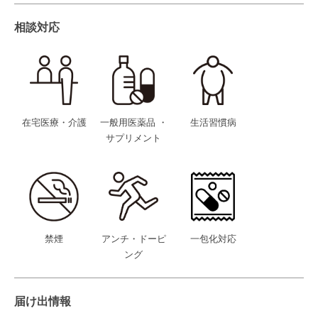
相談対応
在宅医療・介護
一般用医薬品 ・
生活習慣病
サプリメント
禁煙
アンチ・ドーピ
一包化対応
ング
届け出情報