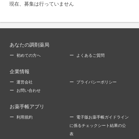
現在、募集は行っていません
あなたの調剤薬局
初めての方へ
よくあるご質問
企業情報
運営会社
プライバシーポリシー
お問い合わせ
お薬手帳アプリ
利用規約
電子版お薬手帳ガイドライン
に係るチェックシート結果の公
表