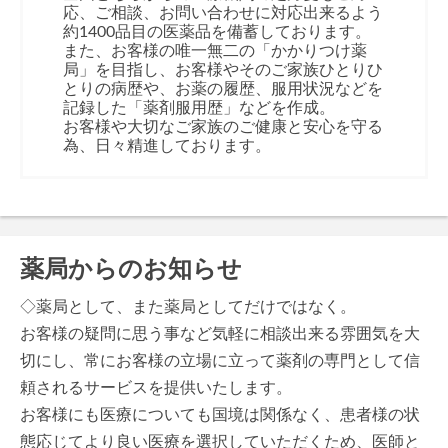
応、ご相談、お問い合わせに対応出来るよう
約1400品目の医薬品を備蓄しております。
また、お客様の唯一無二の「かかりつけ薬
局」を目指し、お客様やそのご家族ひとりひ
とりの病歴や、お薬の履歴、服用状況などを
記録した「薬剤服用歴」などを作成。
お客様や大切なご家族のご健康と安心を守る
為、日々精進しております。
薬局からのお知らせ
◇薬局として、また薬局としてだけではなく。
お客様の疑問に思う事など気軽に相談出来る雰囲気を大
切にし、常にお客様の立場に立って薬剤の専門として信
頼されるサービスを提供いたします。
お客様にも医療についても国境は関係なく、患者様の状
態応じてより良い医療を選択していただくため、医師と