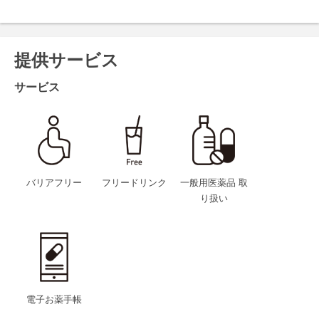
提供サービス
サービス
バリアフリー
フリードリンク
一般用医薬品 取
り扱い
電子お薬手帳