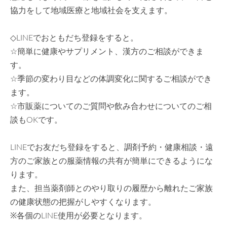
協力をして地域医療と地域社会を支えます。
◇LINEでおともだち登録をすると。
☆簡単に健康やサプリメント、漢方のご相談ができま
す。
☆季節の変わり目などの体調変化に関するご相談ができ
ます。
☆市販薬についてのご質問や飲み合わせについてのご相
談もOKです。
LINEでお友だち登録をすると、調剤予約・健康相談・遠
方のご家族との服薬情報の共有が簡単にできるようにな
ります。
また、担当薬剤師とのやり取りの履歴から離れたご家族
の健康状態の把握がしやすくなります。
※各個のLINE使用が必要となります。