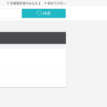
店舗運営者のみなさま
初めての方へ
検索