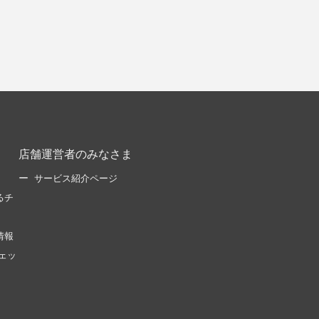
店舗運営者のみなさま
サービス紹介ページ
るチ
情報
ェッ