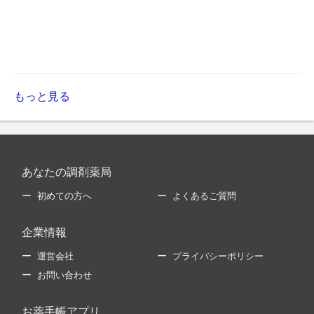
もっと見る
あなたの調剤薬局
初めての方へ
よくあるご質問
企業情報
運営会社
プライバシーポリシー
お問い合わせ
お薬手帳アプリ