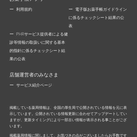
利用規約
電子版お薬手帳ガイドライン
に係るチェックシート結果の公
表
PHRサービス提供者による健
診等情報の取扱いに関する基本
的指針に係るチェックシート結
果の公表
店舗運営者のみなさま
サービス紹介ページ
掲載している薬局情報は、全国の厚生局で公開されている情報を元に表
示しています。公開されている情報更新に合わせてアップデートしてい
ますが、更新タイミングにより一部古い情報が表示される事ことがござ
います。
掲載薬局情報に関しまして、お気づきの点がございましたらお手数です