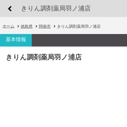
きりん調剤薬局羽ノ浦店
ホーム
徳島県
阿南市
きりん調剤薬局羽ノ浦店
基本情報
きりん調剤薬局羽ノ浦店