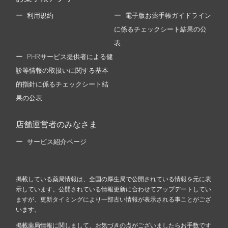
利用規約
電子版お薬手帳ガイドライン
に係るチェックシート結果の公
表
PHRサービス提供者による健
診等情報の取扱いに関する基本
的指針に係るチェックシート結
果の公表
店舗運営者のみなさま
サービス紹介ページ
掲載している薬局情報は、全国の厚生局で公開されている情報を元に表
示しています。公開されている情報更新に合わせてアップデートしてい
ますが、更新タイミングにより一部古い情報が表示される事ことがござ
います。
掲載薬局情報に関しまして、お気づきの点がございましたらお手数です