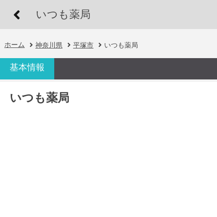
いつも薬局
ホーム
神奈川県
平塚市
いつも薬局
基本情報
いつも薬局