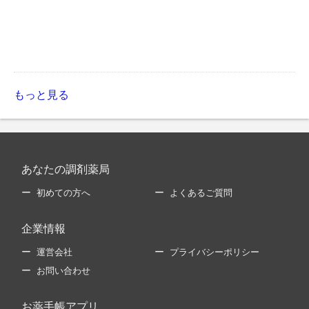
もっと見る
あなたの調剤薬局
初めての方へ
よくあるご質問
企業情報
運営会社
プライバシーポリシー
お問い合わせ
お薬手帳アプリ