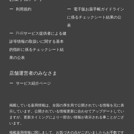
利用規約
電子版お薬手帳ガイドライン
に係るチェックシート結果の公
表
PHRサービス提供者による健
診等情報の取扱いに関する基本
的指針に係るチェックシート結
果の公表
店舗運営者のみなさま
サービス紹介ページ
掲載している薬局情報は、全国の厚生局で公開されている情報を元に表
示しています。公開されている情報更新に合わせてアップデートしてい
ますが、更新タイミングにより一部古い情報が表示される事ことがござ
います。
掲載薬局情報に関しまして、お気づきの点がございましたらお手数です