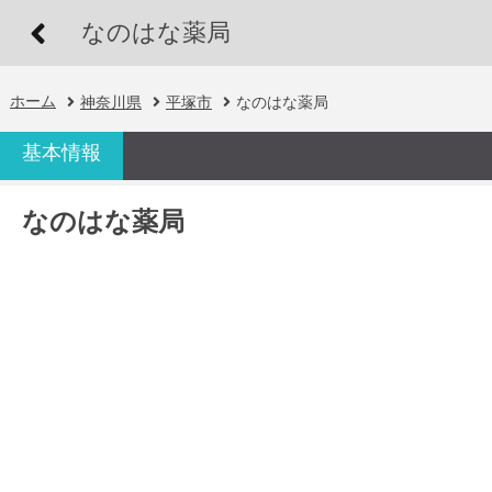
なのはな薬局
ホーム
神奈川県
平塚市
なのはな薬局
基本情報
なのはな薬局