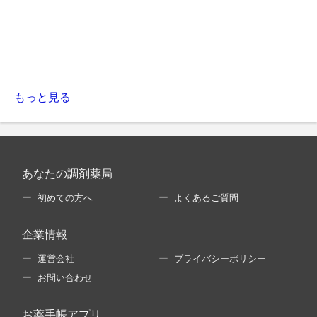
もっと見る
あなたの調剤薬局
初めての方へ
よくあるご質問
企業情報
運営会社
プライバシーポリシー
お問い合わせ
お薬手帳アプリ