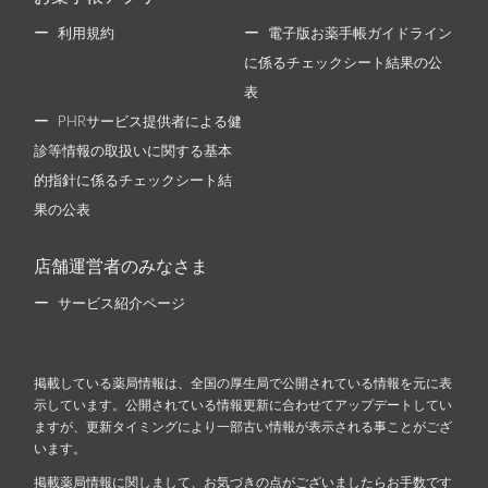
利用規約
電子版お薬手帳ガイドライン
に係るチェックシート結果の公
表
PHRサービス提供者による健
診等情報の取扱いに関する基本
的指針に係るチェックシート結
果の公表
店舗運営者のみなさま
サービス紹介ページ
掲載している薬局情報は、全国の厚生局で公開されている情報を元に表
示しています。公開されている情報更新に合わせてアップデートしてい
ますが、更新タイミングにより一部古い情報が表示される事ことがござ
います。
掲載薬局情報に関しまして、お気づきの点がございましたらお手数です