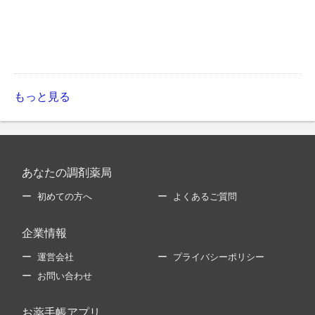
もっと見る
あなたの調剤薬局
初めての方へ
よくあるご質問
企業情報
運営会社
プライバシーポリシー
お問い合わせ
お薬手帳アプリ