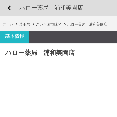
ハロー薬局 浦和美園店
ホーム
埼玉県
さいたま市緑区
ハロー薬局 浦和美園店
基本情報
ハロー薬局 浦和美園店