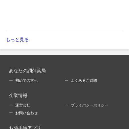
もっと見る
あなたの調剤薬局
初めての方へ
よくあるご質問
企業情報
運営会社
プライバシーポリシー
お問い合わせ
お薬手帳アプリ