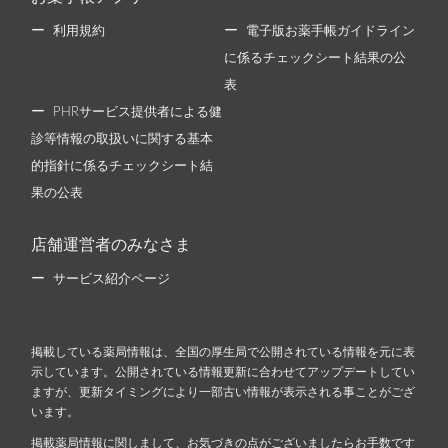
利用規約
電子版お薬手帳ガイドライン
に係るチェックシート結果の公
表
PHRサービス提供者による健
診等情報の取扱いに関する基本
的指針に係るチェックシート結
果の公表
店舗運営者のみなさま
サービス紹介ページ
掲載している薬局情報は、全国の厚生局で公開されている情報を元に表
示しています。公開されている情報更新に合わせてアップデートしてい
ますが、更新タイミングにより一部古い情報が表示される事ことがござ
います。
掲載薬局情報に関しまして、お気づきの点がございましたらお手数です