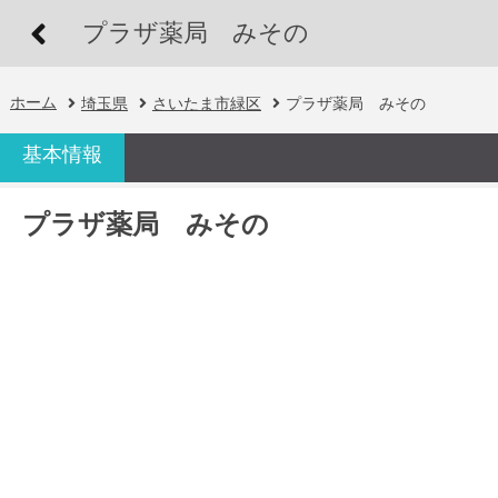
プラザ薬局 みその
ホーム
埼玉県
さいたま市緑区
プラザ薬局 みその
基本情報
プラザ薬局 みその