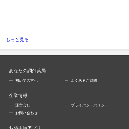
もっと見る
あなたの調剤薬局
初めての方へ
よくあるご質問
企業情報
運営会社
プライバシーポリシー
お問い合わせ
お薬手帳アプリ