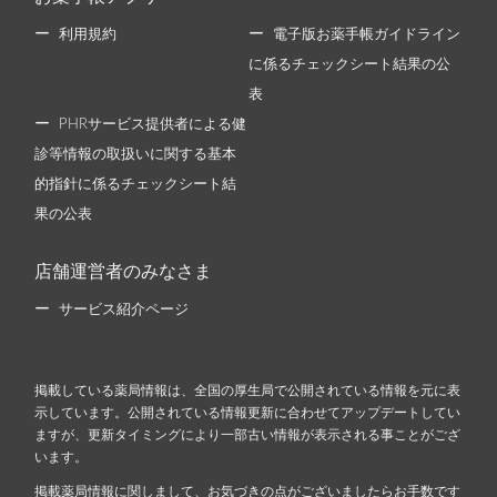
利用規約
電子版お薬手帳ガイドライン
に係るチェックシート結果の公
表
PHRサービス提供者による健
診等情報の取扱いに関する基本
的指針に係るチェックシート結
果の公表
店舗運営者のみなさま
サービス紹介ページ
掲載している薬局情報は、全国の厚生局で公開されている情報を元に表
示しています。公開されている情報更新に合わせてアップデートしてい
ますが、更新タイミングにより一部古い情報が表示される事ことがござ
います。
掲載薬局情報に関しまして、お気づきの点がございましたらお手数です