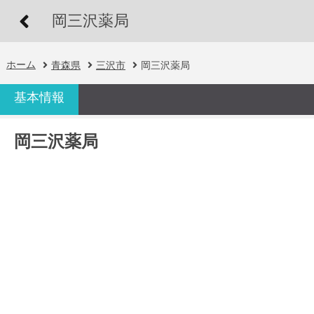
岡三沢薬局
ホーム
青森県
三沢市
岡三沢薬局
基本情報
岡三沢薬局