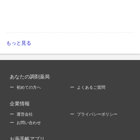
もっと見る
あなたの調剤薬局
初めての方へ
よくあるご質問
企業情報
運営会社
プライバシーポリシー
お問い合わせ
お薬手帳アプリ