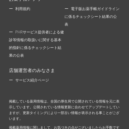
利用規約
電子版お薬手帳ガイドライン
に係るチェックシート結果の公
表
PHRサービス提供者による健
診等情報の取扱いに関する基本
的指針に係るチェックシート結
果の公表
店舗運営者のみなさま
サービス紹介ページ
掲載している薬局情報は、全国の厚生局で公開されている情報を元に表
示しています。公開されている情報更新に合わせてアップデートしてい
ますが、更新タイミングにより一部古い情報が表示される事ことがござ
います。
掲載薬局情報に関しまして、お気づきの点がございましたらお手数です