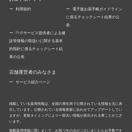
利用規約
電子版お薬手帳ガイドライン
に係るチェックシート結果の公
表
PHRサービス提供者による健
診等情報の取扱いに関する基本
的指針に係るチェックシート結
果の公表
店舗運営者のみなさま
サービス紹介ページ
掲載している薬局情報は、全国の厚生局で公開されている情報を元に表
示しています。公開されている情報更新に合わせてアップデートしてい
ますが、更新タイミングにより一部古い情報が表示される事ことがござ
います。
掲載薬局情報に関しまして、お気づきの点がございましたらお手数です