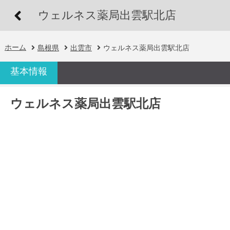
ウェルネス薬局出雲駅北店
ホーム
島根県
出雲市
ウェルネス薬局出雲駅北店
基本情報
ウェルネス薬局出雲駅北店