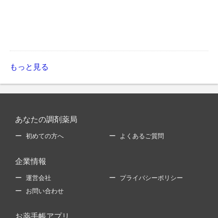
もっと見る
あなたの調剤薬局
初めての方へ
よくあるご質問
企業情報
運営会社
プライバシーポリシー
お問い合わせ
お薬手帳アプリ