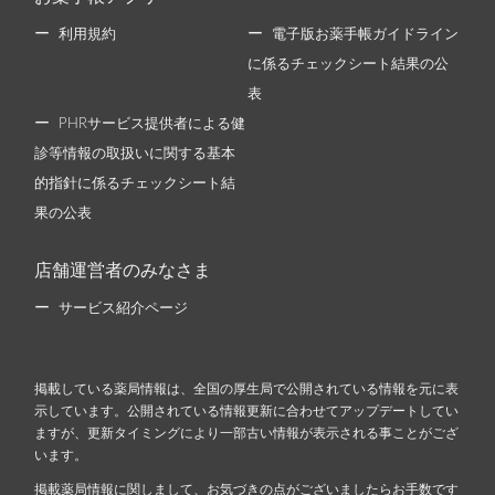
利用規約
電子版お薬手帳ガイドライン
に係るチェックシート結果の公
表
PHRサービス提供者による健
診等情報の取扱いに関する基本
的指針に係るチェックシート結
果の公表
店舗運営者のみなさま
サービス紹介ページ
掲載している薬局情報は、全国の厚生局で公開されている情報を元に表
示しています。公開されている情報更新に合わせてアップデートしてい
ますが、更新タイミングにより一部古い情報が表示される事ことがござ
います。
掲載薬局情報に関しまして、お気づきの点がございましたらお手数です