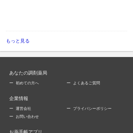
もっと見る
あなたの調剤薬局
初めての方へ
よくあるご質問
企業情報
運営会社
プライバシーポリシー
お問い合わせ
お薬手帳アプリ