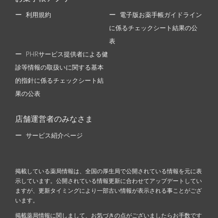
利用規約
電子版お薬手帳ガイドライン
に係るチェックシート結果の公
表
PHRサービス提供者による健
診等情報の取扱いに関する基本
的指針に係るチェックシート結
果の公表
店舗運営者のみなさま
サービス紹介ページ
掲載している薬局情報は、全国の厚生局で公開されている情報を元に表
示しています。公開されている情報更新に合わせてアップデートしてい
ますが、更新タイミングにより一部古い情報が表示される事ことがござ
います。
掲載薬局情報に関しまして、お気づきの点がございましたらお手数です