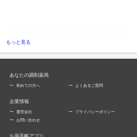
もっと見る
あなたの調剤薬局
初めての方へ
よくあるご質問
企業情報
運営会社
プライバシーポリシー
お問い合わせ
お薬手帳アプリ