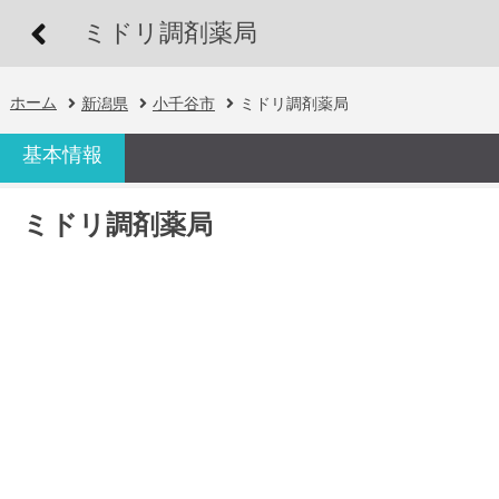
ミドリ調剤薬局
ホーム
新潟県
小千谷市
ミドリ調剤薬局
基本情報
ミドリ調剤薬局