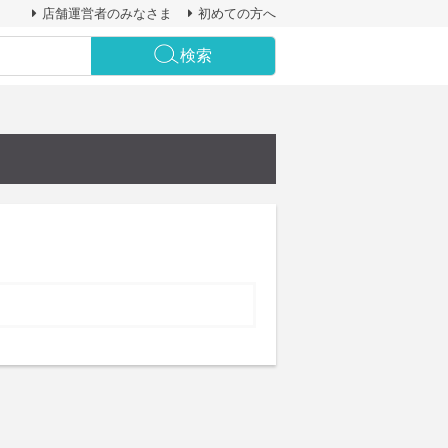
店舗運営者のみなさま
初めての方へ
検索