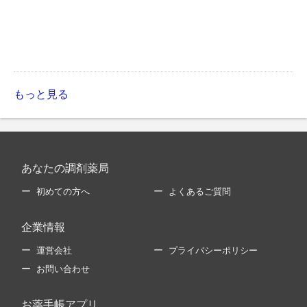
もっと見る
あなたの調剤薬局
初めての方へ
よくあるご質問
企業情報
運営会社
プライバシーポリシー
お問い合わせ
お薬手帳アプリ