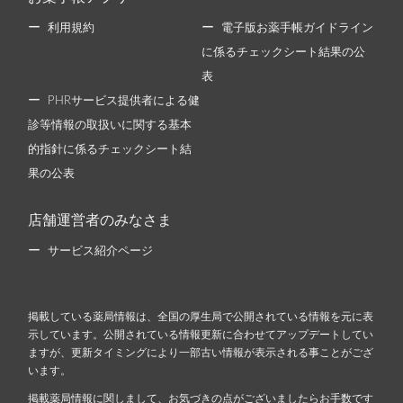
利用規約
電子版お薬手帳ガイドライン
に係るチェックシート結果の公
表
PHRサービス提供者による健
診等情報の取扱いに関する基本
的指針に係るチェックシート結
果の公表
店舗運営者のみなさま
サービス紹介ページ
掲載している薬局情報は、全国の厚生局で公開されている情報を元に表
示しています。公開されている情報更新に合わせてアップデートしてい
ますが、更新タイミングにより一部古い情報が表示される事ことがござ
います。
掲載薬局情報に関しまして、お気づきの点がございましたらお手数です