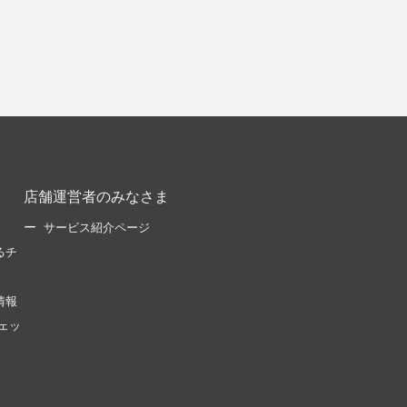
店舗運営者のみなさま
サービス紹介ページ
るチ
情報
ェッ