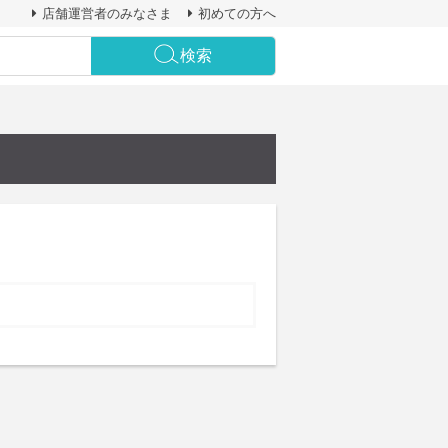
店舗運営者のみなさま
初めての方へ
検索