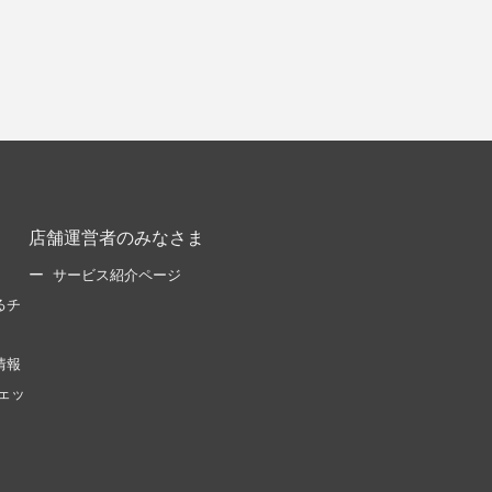
店舗運営者のみなさま
サービス紹介ページ
るチ
情報
ェッ