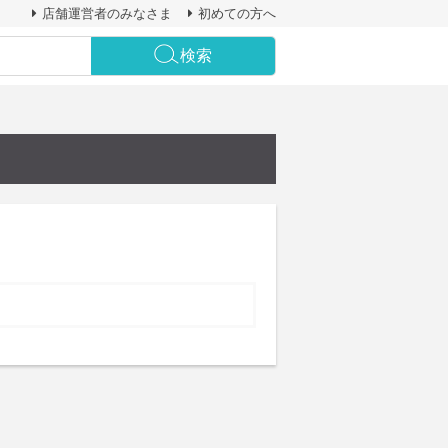
店舗運営者のみなさま
初めての方へ
検索