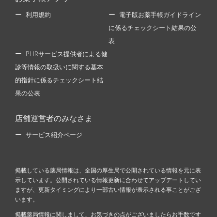
利用規約
電子版お薬手帳ガイドライン
に係るチェックシート結果の公
表
PHRサービス提供者による健
診等情報の取扱いに関する基本
的指針に係るチェックシート結
果の公表
店舗運営者のみなさま
サービス紹介ページ
掲載している薬局情報は、全国の厚生局で公開されている情報を元に表
示しています。公開されている情報更新に合わせてアップデートしてい
ますが、更新タイミングにより一部古い情報が表示される事ことがござ
います。
掲載薬局情報に関しまして、お気づきの点がございましたらお手数です