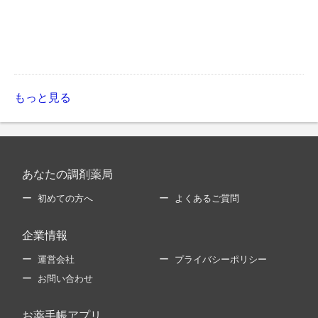
もっと見る
あなたの調剤薬局
初めての方へ
よくあるご質問
企業情報
運営会社
プライバシーポリシー
お問い合わせ
お薬手帳アプリ