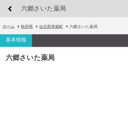
六郷さいた薬局
ホーム
秋田県
仙北郡美郷町
六郷さいた薬局
基本情報
六郷さいた薬局