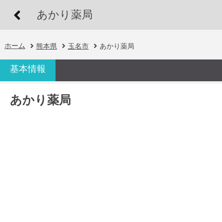
あかり薬局
ホーム
熊本県
玉名市
あかり薬局
基本情報
あかり薬局