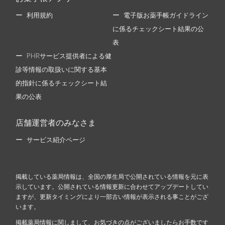
利用規約
電子版お薬手帳ガイドライン
に係るチェックシート結果の公
表
PHRサービス提供者による健
診等情報の取扱いに関する基本
的指針に係るチェックシート結
果の公表
店舗運営者のみなさま
サービス紹介ページ
掲載している薬局情報は、全国の厚生局で公開されている情報を元に表
示しています。公開されている情報更新に合わせてアップデートしてい
ますが、更新タイミングにより一部古い情報が表示される事ことがござ
います。
掲載薬局情報に関しまして、お気づきの点がございましたらお手数です