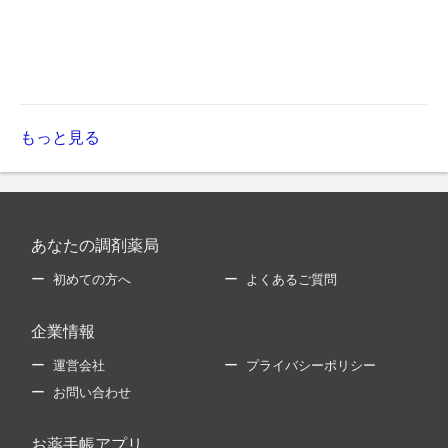
もっと見る
あなたの調剤薬局
初めての方へ
よくあるご質問
企業情報
運営会社
プライバシーポリシー
お問い合わせ
お薬手帳アプリ