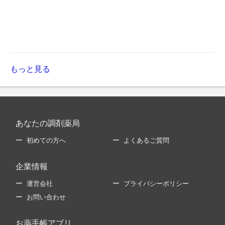
もっと見る
あなたの調剤薬局
初めての方へ
よくあるご質問
企業情報
運営会社
プライバシーポリシー
お問い合わせ
お薬手帳アプリ