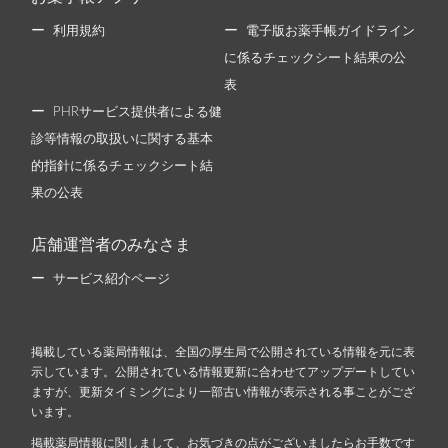
利用規約
電子版お薬手帳ガイドライン
に係るチェックシート結果の公
表
PHRサービス提供者による健
診等情報の取扱いに関する基本
的指針に係るチェックシート結
果の公表
店舗運営者のみなさま
サービス紹介ページ
掲載している薬局情報は、全国の厚生局で公開されている情報を元に表
示しています。公開されている情報更新に合わせてアップデートしてい
ますが、更新タイミングにより一部古い情報が表示される事ことがござ
います。
掲載薬局情報に関しまして、お気づきの点がございましたらお手数です