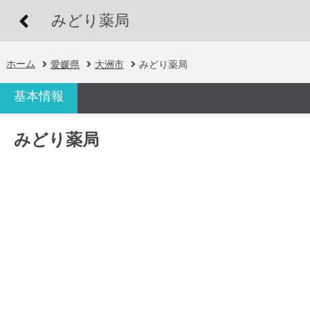
みどり薬局
ホーム
愛媛県
大洲市
みどり薬局
基本情報
みどり薬局