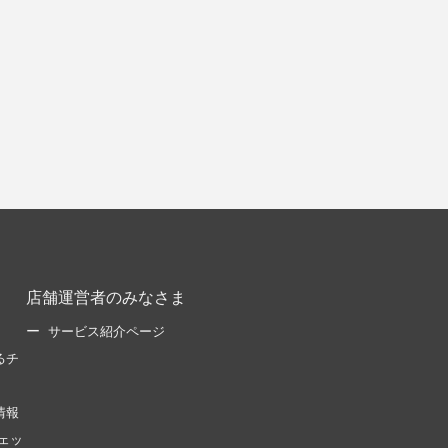
店舗運営者のみなさま
サービス紹介ページ
るチ
情報
ェッ