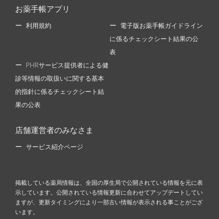
お薬手帳アプリ
利用規約
電子版お薬手帳ガイドライン
に係るチェックシート結果の公
表
PHRサービス提供者による健
診等情報の取扱いに関する基本
的指針に係るチェックシート結
果の公表
店舗運営者のみなさま
サービス紹介ページ
掲載している薬局情報は、全国の厚生局で公開されている情報を元に表
示しています。公開されている情報更新に合わせてアップデートしてい
ますが、更新タイミングにより一部古い情報が表示される事ことがござ
います。