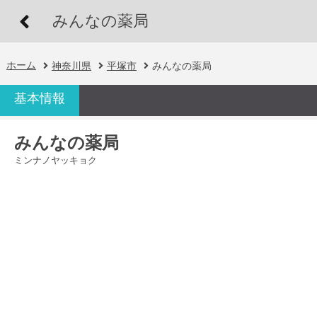
みんなの薬局
ホーム
神奈川県
平塚市
みんなの薬局
基本情報
みんなの薬局
ミンナノヤッキョク