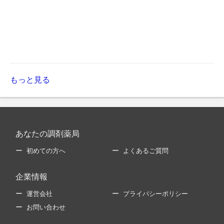
もっと見る
あなたの調剤薬局
初めての方へ
よくあるご質問
企業情報
運営会社
プライバシーポリシー
お問い合わせ