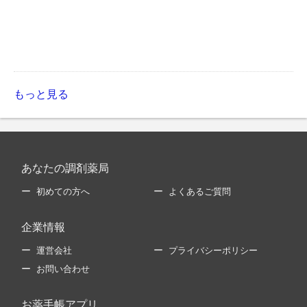
もっと見る
あなたの調剤薬局
初めての方へ
よくあるご質問
企業情報
運営会社
プライバシーポリシー
お問い合わせ
お薬手帳アプリ