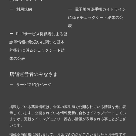
利用規約
電子版お薬手帳ガイドライン
に係るチェックシート結果の公
表
PHRサービス提供者による健
診等情報の取扱いに関する基本
的指針に係るチェックシート結
果の公表
店舗運営者のみなさま
サービス紹介ページ
掲載している薬局情報は、全国の厚生局で公開されている情報を元に表
示しています。公開されている情報更新に合わせてアップデートしてい
ますが、更新タイミングにより一部古い情報が表示される事ことがござ
います。
掲載薬局情報に関しまして、お気づきの点がございましたらお手数です