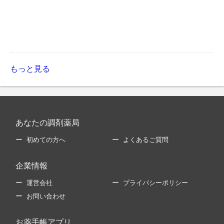
もっと見る
あなたの調剤薬局
初めての方へ
よくあるご質問
企業情報
運営会社
プライバシーポリシー
お問い合わせ
お薬手帳アプリ