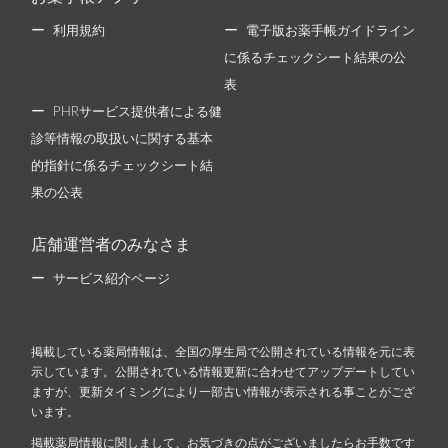
利用規約
電子版お薬手帳ガイドライン
に係るチェックシート結果の公
表
PHRサービス提供者による健
診等情報の取扱いに関する基本
的指針に係るチェックシート結
果の公表
店舗運営者のみなさま
サービス紹介ページ
掲載している薬局情報は、全国の厚生局で公開されている情報を元に表
示しています。公開されている情報更新に合わせてアップデートしてい
ますが、更新タイミングにより一部古い情報が表示される事ことがござ
います。
掲載薬局情報に関しまして、お気づきの点がございましたらお手数です