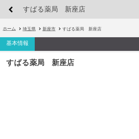
すばる薬局 新座店
ホーム
埼玉県
新座市
すばる薬局 新座店
基本情報
すばる薬局 新座店