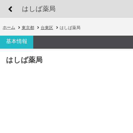
はしば薬局
ホーム
東京都
台東区
はしば薬局
基本情報
はしば薬局