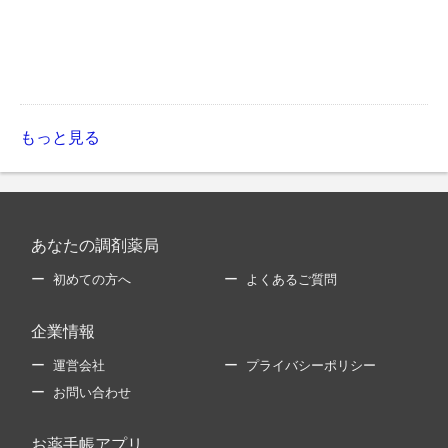
もっと見る
あなたの調剤薬局
初めての方へ
よくあるご質問
企業情報
運営会社
プライバシーポリシー
お問い合わせ
お薬手帳アプリ