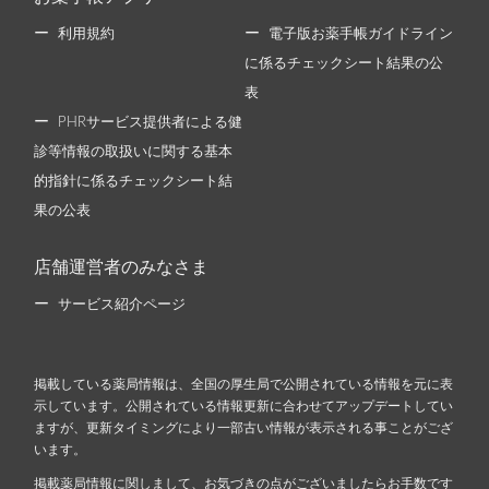
利用規約
電子版お薬手帳ガイドライン
に係るチェックシート結果の公
表
PHRサービス提供者による健
診等情報の取扱いに関する基本
的指針に係るチェックシート結
果の公表
店舗運営者のみなさま
サービス紹介ページ
掲載している薬局情報は、全国の厚生局で公開されている情報を元に表
示しています。公開されている情報更新に合わせてアップデートしてい
ますが、更新タイミングにより一部古い情報が表示される事ことがござ
います。
掲載薬局情報に関しまして、お気づきの点がございましたらお手数です