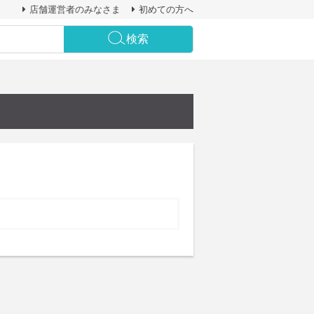
店舗運営者のみなさま
初めての方へ
検索