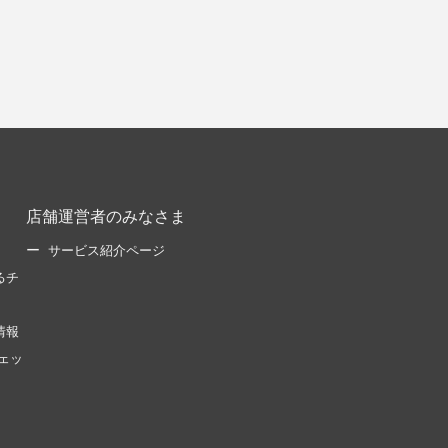
店舗運営者のみなさま
サービス紹介ページ
るチ
情報
ェッ