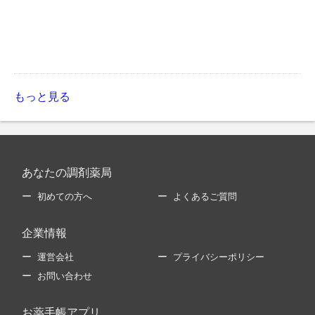
もっと見る
あなたの調剤薬局
初めての方へ
よくあるご質問
企業情報
運営会社
プライバシーポリシー
お問い合わせ
お薬手帳アプリ