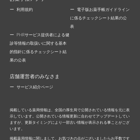
利用規約
電子版お薬手帳ガイドライン
に係るチェックシート結果の公
表
PHRサービス提供者による健
診等情報の取扱いに関する基本
的指針に係るチェックシート結
果の公表
店舗運営者のみなさま
サービス紹介ページ
掲載している薬局情報は、全国の厚生局で公開されている情報を元に表
示しています。公開されている情報更新に合わせてアップデートしてい
ますが、更新タイミングにより一部古い情報が表示される事ことがござ
います。
掲載薬局情報に関しまして、お気づきの点がございましたらお手数です