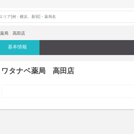
薬局 高田店
基本情報
ワタナベ薬局 高田店