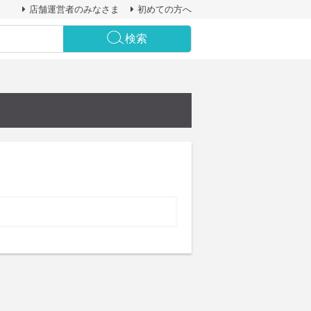
店舗運営者のみなさま
初めての方へ
検索