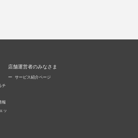
店舗運営者のみなさま
サービス紹介ページ
るチ
情報
ェッ