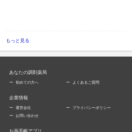
もっと見る
あなたの調剤薬局
初めての方へ
よくあるご質問
企業情報
運営会社
プライバシーポリシー
お問い合わせ
お薬手帳アプリ