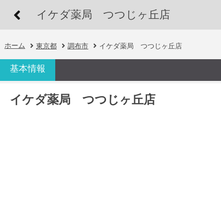
イケダ薬局 つつじヶ丘店
ホーム
東京都
調布市
イケダ薬局 つつじヶ丘店
基本情報
イケダ薬局 つつじヶ丘店