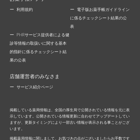
利用規約
電子版お薬手帳ガイドライン
に係るチェックシート結果の公
表
PHRサービス提供者による健
診等情報の取扱いに関する基本
的指針に係るチェックシート結
果の公表
店舗運営者のみなさま
サービス紹介ページ
掲載している薬局情報は、全国の厚生局で公開されている情報を元に表
示しています。公開されている情報更新に合わせてアップデートしてい
ますが、更新タイミングにより一部古い情報が表示される事ことがござ
います。
掲載薬局情報に関しまして、お気づきの点がございましたらお手数です