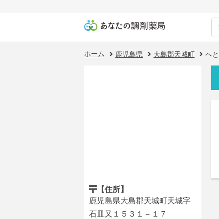
ホーム
鹿児島県
大島郡天城町
へと
【住所】
鹿児島県大島郡天城町天城字
石皿又１５３１－１７