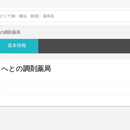
の調剤薬局
基本情報
へとの調剤薬局