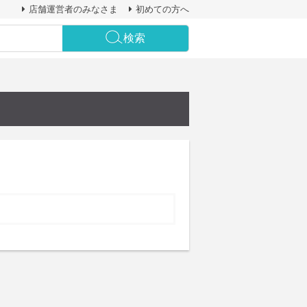
店舗運営者のみなさま
初めての方へ
検索