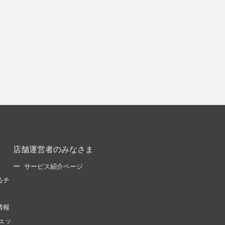
店舗運営者のみなさま
サービス紹介ページ
るチ
情報
ェッ