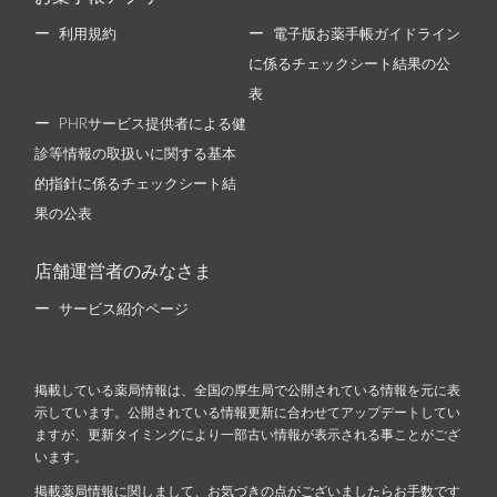
利用規約
電子版お薬手帳ガイドライン
に係るチェックシート結果の公
表
PHRサービス提供者による健
診等情報の取扱いに関する基本
的指針に係るチェックシート結
果の公表
店舗運営者のみなさま
サービス紹介ページ
掲載している薬局情報は、全国の厚生局で公開されている情報を元に表
示しています。公開されている情報更新に合わせてアップデートしてい
ますが、更新タイミングにより一部古い情報が表示される事ことがござ
います。
掲載薬局情報に関しまして、お気づきの点がございましたらお手数です