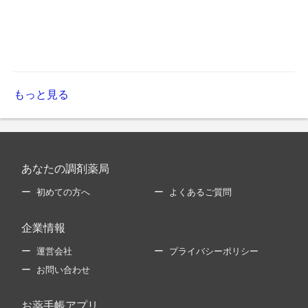
もっと見る
あなたの調剤薬局
初めての方へ
よくあるご質問
企業情報
運営会社
プライバシーポリシー
お問い合わせ
お薬手帳アプリ