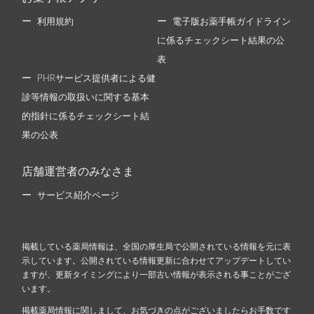
利用規約
電子版お薬手帳ガイドライン
に係るチェックシート結果の公
表
PHRサービス提供者による健
診等情報の取扱いに関する基本
的指針に係るチェックシート結
果の公表
店舗運営者のみなさま
サービス紹介ページ
掲載している薬局情報は、全国の厚生局で公開されている情報を元に表
示しています。公開されている情報更新に合わせてアップデートしてい
ますが、更新タイミングにより一部古い情報が表示される事ことがござ
います。
掲載薬局情報に関しまして、お気づきの点がございましたらお手数です