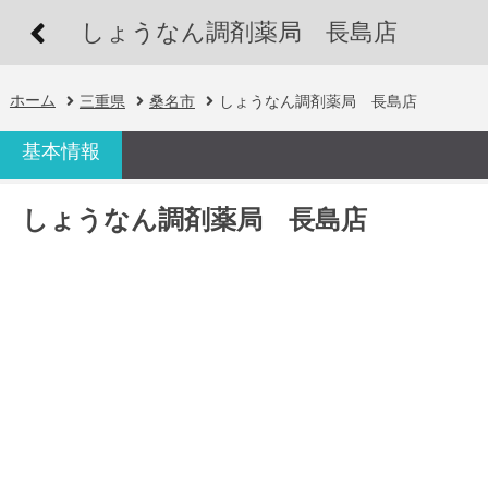
しょうなん調剤薬局 長島店
ホーム
三重県
桑名市
しょうなん調剤薬局 長島店
基本情報
しょうなん調剤薬局 長島店