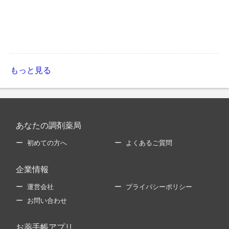
もっと見る
あなたの調剤薬局
初めての方へ
よくあるご質問
企業情報
運営会社
プライバシーポリシー
お問い合わせ
お薬手帳アプリ