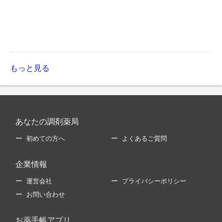
もっと見る
あなたの調剤薬局
初めての方へ
よくあるご質問
企業情報
運営会社
プライバシーポリシー
お問い合わせ
お薬手帳アプリ