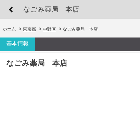
なごみ薬局 本店
ホーム
東京都
中野区
なごみ薬局 本店
基本情報
なごみ薬局 本店