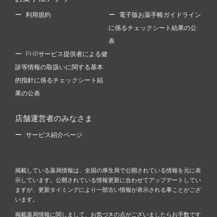
利用規約
電子版お薬手帳ガイドライン
に係るチェックシート結果の公
表
PHRサービス提供者による健
診等情報の取扱いに関する基本
的指針に係るチェックシート結
果の公表
店舗運営者のみなさま
サービス紹介ページ
掲載している薬局情報は、全国の厚生局で公開されている情報を元に表
示しています。公開されている情報更新に合わせてアップデートしてい
ますが、更新タイミングにより一部古い情報が表示される事ことがござ
います。
掲載薬局情報に関しまして、お気づきの点がございましたらお手数です